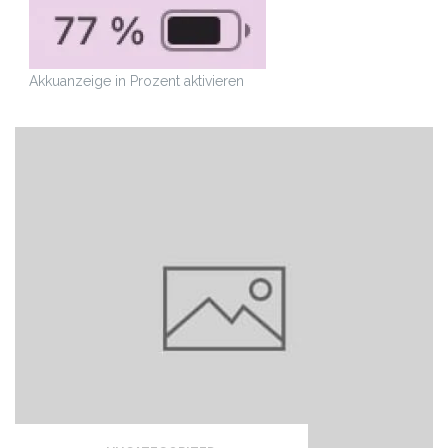
Akkuanzeige in Prozent aktivieren