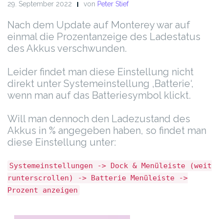
29. September 2022
von
Peter Stief
Nach dem Update auf Monterey war auf
einmal die Prozentanzeige des Ladestatus
des Akkus verschwunden.
Leider findet man diese Einstellung nicht
direkt unter Systemeinstellung ‚Batterie‘,
wenn man auf das Batteriesymbol klickt.
Will man dennoch den Ladezustand des
Akkus in % angegeben haben, so findet man
diese Einstellung unter:
Systemeinstellungen -> Dock & Menüleiste (weit
runterscrollen) -> Batterie Menüleiste ->
Prozent anzeigen