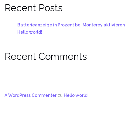
Recent Posts
Batterieanzeige in Prozent bei Monterey aktivieren
Hello world!
Recent Comments
A WordPress Commenter
zu
Hello world!