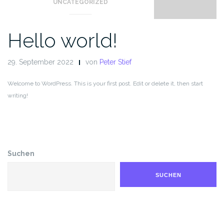
UNCATEGORIZED
Hello world!
29. September 2022
von
Peter Stief
Welcome to WordPress. This is your first post. Edit or delete it, then start
writing!
Suchen
SUCHEN