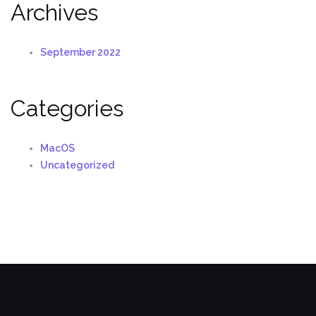
Archives
September 2022
Categories
MacOS
Uncategorized